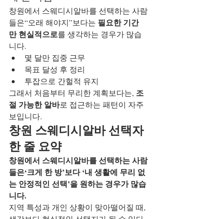
창원에서 스웨디시알바를 선택하는 사람
필요한 기간
들은“오래 해야지”보다는 
만 현실적으로
를 생각하는 경우가 많습
니다.
몇 달만 집중 근무
목표 달성 후 정리
투잡으로 간헐적 유지
조
그래서 처음부터 무리한 계획보다는, 
절 가능한 알바
로 접근하는 패턴이 자주 
보입니다.
창원 스웨디시알바 선택자 
한 줄 요약
창원에서 스웨디시알바를 선택하는 사람
들은‘크게 한 방’보다 ‘내 생활에 무리 없
는 안정적인 선택’을 원하는 경우가 많습
니다.
지역 특성과 개인 상황이 맞아떨어질 때,
생각보다 현실적인 선택지가 될 수 있다