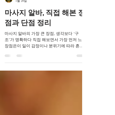
TV 유흥알바
1월 20일
마사지 알바, 직접 해본 장
점과 단점 정리
마사지 알바의 가장 큰 장점, 생각보다 ‘구
조’가 명확하다 직접 해보면서 가장 먼저 느낀
장점은이 일이 감정이나 분위기에 따라 흔들
리는 일이 아니라, 정해진 구조 안에서 움직이
는 일 이라는 점이었습니다. 출근 시간, 관리
시간, 수입 방식이 비교적 명확하게 나뉘어 있
어“오늘은 얼마나 일하고, 어느 정도 수입이
생길지”에 대한 감이 빠르게 잡혔습니다.이런
점은 특히 처음 마사지알바 를 시작하는 입장
에서는불안감을 줄여주는 요소로 작용했습니
다. 해보기 전엔 몰랐던 현실적인 이야기 마사
지 알바 마사지 알바를 검색할 때 가장 많이 보