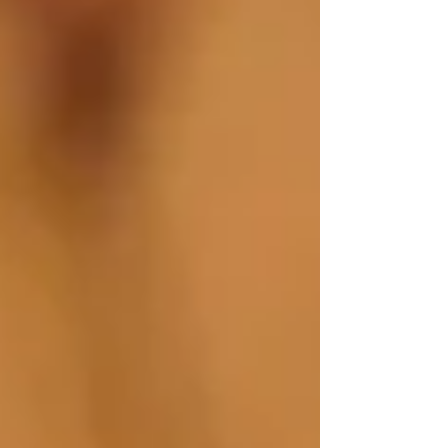
게 되는 건 대부분 장점만 강조된 글이었습니
다.“수입이 좋다”, “시간이 자유롭다” 같은 말
들은 많았지만,막상 직접 해보기 전까지는 어
떤 점이 좋고, 어떤 점이 불편한지 체감하기 어
려웠던 것도 사실입니다. 그래서 오늘은 직접
경험해본 마사지 알바 유흥알바 를 기준으로,
겉으로 보이는 이야기 말고 현실적인 장점과
단점 을 서술형으