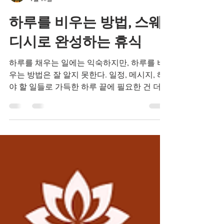
TV 유흥알바
1월 10일
하루를 비우는 방법, 스웨
디시로 완성하는 휴식
하루를 채우는 일에는 익숙하지만, 하루를 비
우는 방법은 잘 알지 못한다. 일정, 메시지, 해
야 할 일들로 가득한 하루 끝에 필요한 건 더
많은 자극이 아니라 잠시 멈출 수 있는 시간 이
다. 그 여백을 현실적으로 채워주는 관리가 바
로 스웨디시 마사지다. 하루를 비우는 방법 채
우지 않아도 되는 시간의 가치 스웨디시는 무
언가를 해내야 하는 시간 이 아니다.부드럽고
일정한 리듬의 관리 속에서 몸을 맡기기만 하
면 된다. 생각을 정리하지 않아도, 말로 설명하
지 않아도 괜찮다. 이 ‘아무것도 하지 않아도