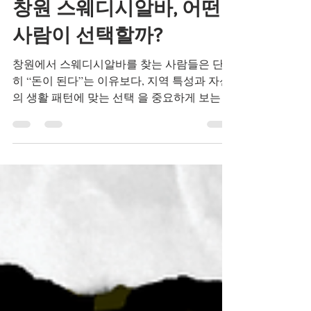
TV 유흥알바
2월 1일
창원 스웨디시알바, 어떤
사람이 선택할까?
창원에서 스웨디시알바를 찾는 사람들은 단순
히 “돈이 된다”는 이유보다, 지역 특성과 자신
의 생활 패턴에 맞는 선택 을 중요하게 보는 경
우가 많습니다. 서울이나 수도권과는 다른 창
원만의 분위기 속에서, 어떤 사람들이 이 알바
를 선택하는지 유형별로 살펴보면 흐름이 분
명해집니다. 창원 스웨디시알바 1. 안정적인
투잡을 원하는 직장인 여성 창원은 제조업·사
무직 종사자가 많은 도시 특성상, 퇴근 후 투잡
을 고민하는 직장인 여성 비중이 적지 않습니
다.이들은 밤늦게까지 이어지는 유흥알바보다
는, 근무 시간과 루틴이 비교적 정해진 스웨디