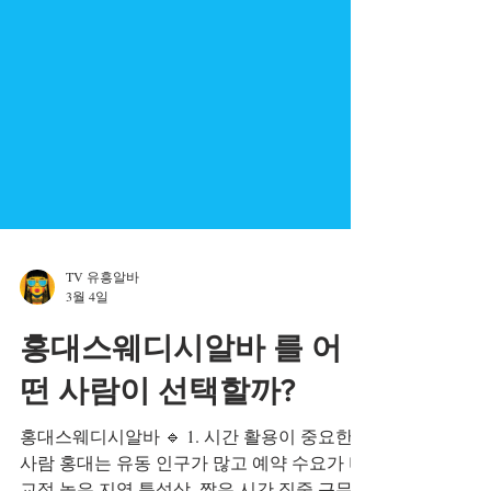
TV 유흥알바
3월 4일
홍대스웨디시알바 를 어
떤 사람이 선택할까?
홍대스웨디시알바 🔹 1. 시간 활용이 중요한