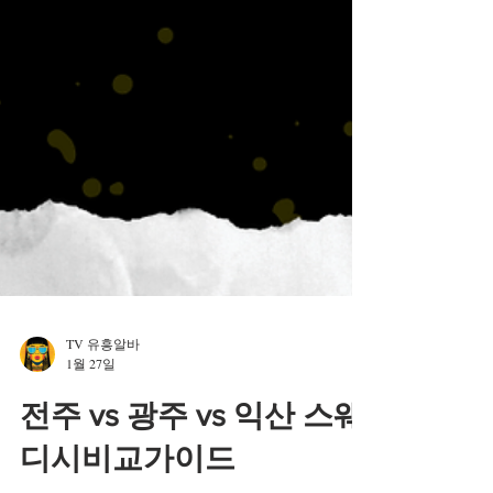
TV 유흥알바