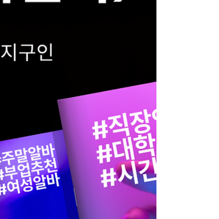
이 적고, 사람 관계를 중요하게 보는 지역이다.
수입은 평균적이지만, 대신 큰 기복이 없다. 하
루 이틀 반짝 수입보다는 장기 근무 안정성 이
장점이다. 전주는 “천천히 배우면서 오래 일하
고 싶은 사람”에게 적합하다. 2. 광주 스웨디시