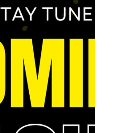
하는 사람들이 많이 선택합니다. 창원 스웨디
시알바 창원 스웨디시알바 2. 초보·경험 없는
상태에서 시작하려는 사람 창원 스웨디시알바
를 알아보는