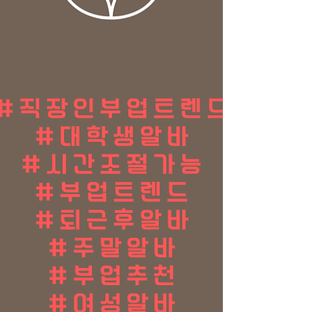
리가 진행되는 시간에 수입이 집중되는 구조
입니다. 이 때문에 같은 3~4시간을 일해도 체
감 수입이 높게 느껴질 수밖에 없습니다. 스웨
디시 알바 스웨디시 알바 2. 불필요한 대기 시
간이 적다 카페, 매장, 서빙 알바는 손님이 없
을 때도 계속 대기해야 합니다. 하지만 스웨디
시 알바는 예약 중심 운영 이기 때문에 불필요
한 대기 시간이 상대적으로 적은 편입니다. ✔
일하는 시간 = 수입이 발생하는 시간이 구조
가 유지되면서, 시간 대비 효율이 높아집니다.
스웨디시 알바 3. 저녁·야간 시간대 수요 집중
스웨디시 알바는 수요가 주로 저녁과 야간 시
간대 에 몰립니다. 이 시간대는 일반 알바