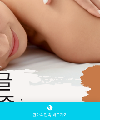
요소다. 하루를 비우는 방법 과하지 않아서 오
래 남는 휴식 하루를 비우는 방법 강한 자극의
마사지는 순간적인 시원함을 주지만, 스웨디
시는 다르다.천천히 이어지는 압과 호흡에 맞
춘 움직임은 몸의 긴장을 서서히 풀어주고, 관
리가 끝난 후에도 잔잔한 안정감을 남긴다. 그
래서 스웨디시는 한 번의 이벤트가 아니라 일
상에 스
건마의민족 바로가기