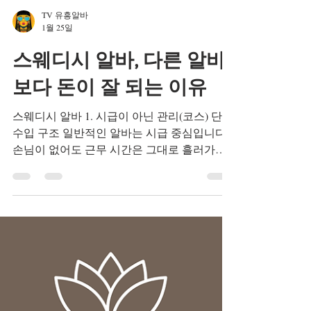
TV 유흥알바
1월 25일
스웨디시 알바, 다른 알바
보다 돈이 잘 되는 이유
스웨디시 알바 1. 시급이 아닌 관리(코스) 단위
수입 구조 일반적인 알바는 시급 중심입니다.
손님이 없어도 근무 시간은 그대로 흘러가고,
일의 밀도와 수입은 크게 연결되지 않는 경우
가 많습니다. 반면 스웨디시 알바는 관리(코
스) 단위로 수입이 발생 합니다.즉, 실제로 관