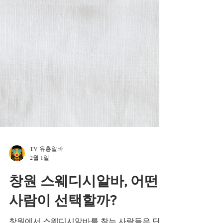
TV 유흥알바
2월 1일
창원 스웨디시알바, 어떤