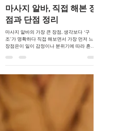
TV 유흥알바
1월 20일
마사지 알바, 직접 해본 장
점과 단점 정리
마사지 알바의 가장 큰 장점, 생각보다 ‘구
조’가 명확하다 직접 해보면서 가장 먼저 느낀
장점은이 일이 감정이나 분위기에 따라 흔들
리는 일이 아니라, 정해진 구조 안에서 움직이
는 일 이라는 점이었습니다. 출근 시간, 관리
시간, 수입 방식이 비교적 명확하게 나뉘어 있